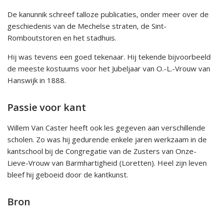
De kanunnik schreef talloze publicaties, onder meer over de
geschiedenis van de Mechelse straten, de Sint-
Romboutstoren en het stadhuis.
Hij was tevens een goed tekenaar. Hij tekende bijvoorbeeld
de meeste kostuums voor het Jubeljaar van O.-L.-Vrouw van
Hanswijk in 1888.
Passie voor kant
Willem Van Caster heeft ook les gegeven aan verschillende
scholen. Zo was hij gedurende enkele jaren werkzaam in de
kantschool bij de Congregatie van de Zusters van Onze-
Lieve-Vrouw van Barmhartigheid (Loretten). Heel zijn leven
bleef hij geboeid door de kantkunst.
Bron