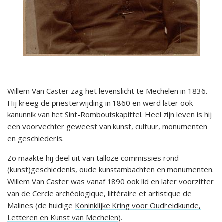
Willem Van Caster zag het levenslicht te Mechelen in 1836.
Hij kreeg de priesterwijding in 1860 en werd later ook
kanunnik van het Sint-Romboutskapittel. Heel zijn leven is hij
een voorvechter geweest van kunst, cultuur, monumenten
en geschiedenis.
Zo maakte hij deel uit van talloze commissies rond
(kunst)geschiedenis, oude kunstambachten en monumenten.
Willem Van Caster was vanaf 1890 ook lid en later voorzitter
van de Cercle archéologique, littéraire et artistique de
Malines (de huidige
Koninklijke Kring voor Oudheidkunde,
Letteren en Kunst van Mechelen
).