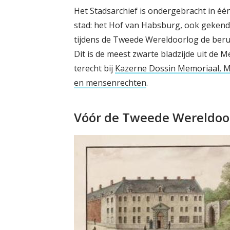
Het Stadsarchief is ondergebracht in é
stad: het Hof van Habsburg, ook gekend 
tijdens de Tweede Wereldoorlog de beru
Dit is de meest zwarte bladzijde uit de 
terecht bij
Kazerne Dossin Memoriaal, 
en mensenrechten
.
Vóór de Tweede Wereldoo