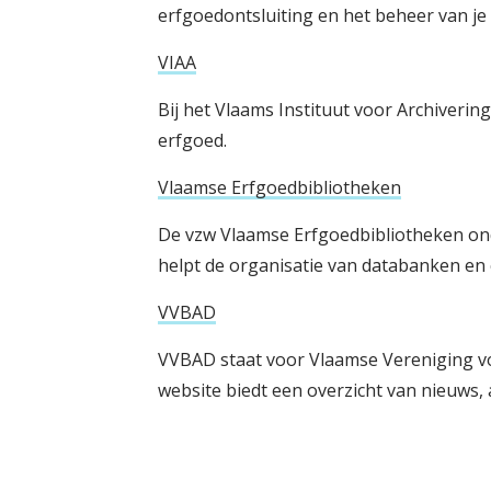
erfgoedontsluiting en het beheer van je 
VIAA
Bij het Vlaams Instituut voor Archivering 
erfgoed.
Vlaamse Erfgoedbibliotheken
De vzw Vlaamse Erfgoedbibliotheken on
helpt de organisatie van databanken en c
VVBAD
VVBAD staat voor Vlaamse Vereniging vo
website biedt een overzicht van nieuws, a