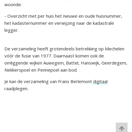
woonde.
- Overzicht met per huis het nieuwe en oude huisnummer,
het kadasternummer en verwijzing naar de kadastrale
legger.
De verzameling heeft grotendeels betrekking op Mechelen
vóór de fusie van 1977. Daarnaast komen ook de
omliggende wijken Auwegem, Battel, Hanswijk, Geerdegem,
Nekkerspoel en Pennepoel aan bod.
Je kan de verzameling van Frans Berlemont
digitaal
raadplegen.