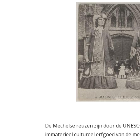
De Mechelse reuzen zijn door de UNESC
immaterieel cultureel erfgoed van de 