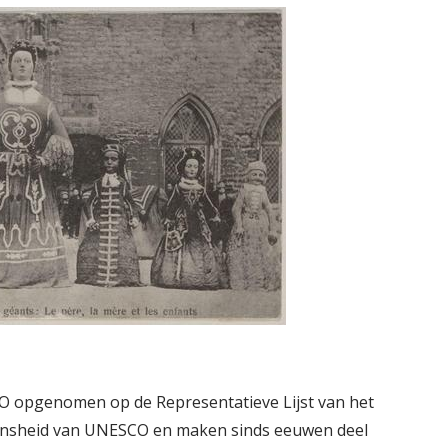
O opgenomen op de Representatieve Lijst van het
mensheid van UNESCO en maken sinds eeuwen deel