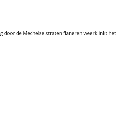
 door de Mechelse straten flaneren weerklinkt het