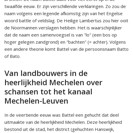
twaalfde eeuw. Er zijn verschillende verklaringen. Zo zou de
naam volgens een legende afkomstig zijn van het Engelse
woord battle of veldslag. De Heilige Lambertus zou hier ooit
de Noormannen verslagen hebben. Het is waarschijnlijker
dat de naam een samenvoegsel is van "lo" (een bos op
hoger gelegen zandgrond) en "bachten" (= achter). Volgens
een andere theorie komt Battel van de persoonsnaam Batto
of Bato.
Van landbouwers in de
heerlijkheid Mechelen over
schansen tot het kanaal
Mechelen-Leuven
In de veertiende eeuw was Battel een gehucht dat deel
uitmaakte van de heerlijkheid Mechelen. Deze heerlijkheid
bestond uit de stad, het district (gehuchten Hanswijk,