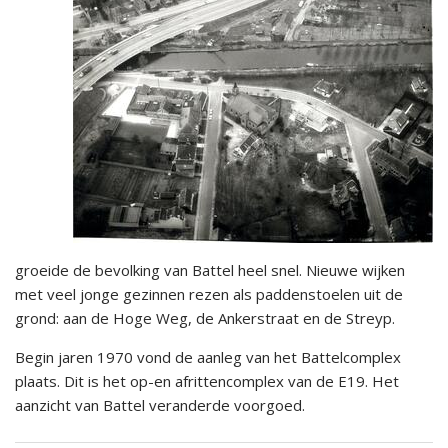
groeide de bevolking van Battel heel snel. Nieuwe wijken
met veel jonge gezinnen rezen als paddenstoelen uit de
grond: aan de Hoge Weg, de Ankerstraat en de Streyp.
Begin jaren 1970 vond de aanleg van het Battelcomplex
plaats. Dit is het op-en afrittencomplex van de E19. Het
aanzicht van Battel veranderde voorgoed.