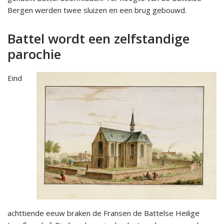
Bergen werden twee sluizen en een brug gebouwd.
Battel wordt een zelfstandige
parochie
Eind
achttiende eeuw braken de Fransen de Battelse Heilige