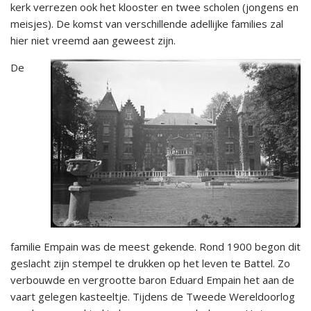
kerk verrezen ook het klooster en twee scholen (jongens en
meisjes). De komst van verschillende adellijke families zal
hier niet vreemd aan geweest zijn.
De
familie Empain was de meest gekende. Rond 1900 begon dit
geslacht zijn stempel te drukken op het leven te Battel. Zo
verbouwde en vergrootte baron Eduard Empain het aan de
vaart gelegen kasteeltje. Tijdens de Tweede Wereldoorlog